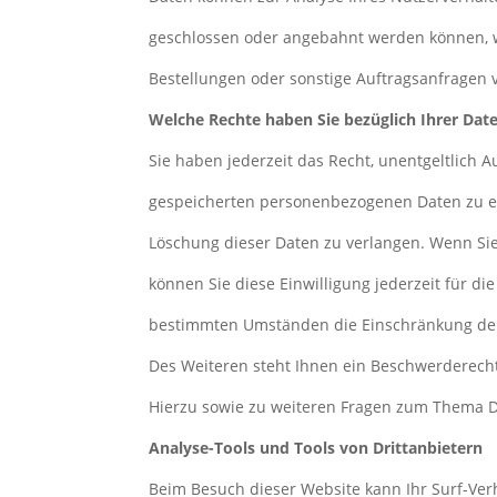
geschlossen oder angebahnt werden können, w
Bestellungen oder sonstige Auftragsanfragen v
Welche Rechte haben Sie bezüglich Ihrer Dat
Sie haben jederzeit das Recht, unentgeltlich 
gespeicherten personenbezogenen Daten zu er
Löschung dieser Daten zu verlangen. Wenn Sie 
können Sie diese Einwilligung jederzeit für d
bestimmten Umständen die Einschränkung der
Des Weiteren steht Ihnen ein Beschwerderecht
Hierzu sowie zu weiteren Fragen zum Thema D
Analyse-Tools und Tools von Drittanbietern
Beim Besuch dieser Website kann Ihr Surf-Verh