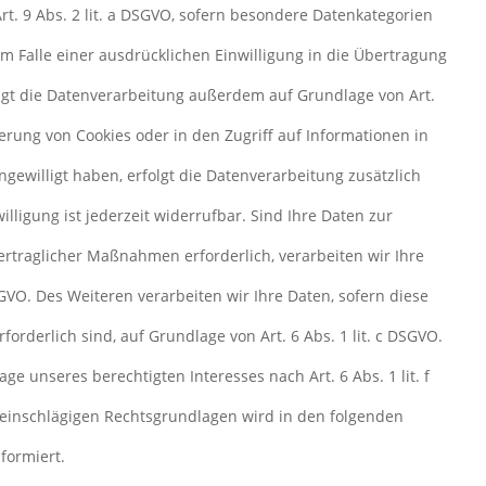
Art. 9 Abs. 2 lit. a DSGVO, sofern besondere Datenkategorien
Im Falle einer ausdrücklichen Einwilligung in die Übertragung
lgt die Datenverarbeitung außerdem auf Grundlage von Art.
cherung von Cookies oder in den Zugriff auf Informationen in
eingewilligt haben, erfolgt die Datenverarbeitung zusätzlich
lligung ist jederzeit widerrufbar. Sind Ihre Daten zur
ertraglicher Maßnahmen erforderlich, verarbeiten wir Ihre
SGVO. Des Weiteren verarbeiten wir Ihre Daten, sofern diese
rforderlich sind, auf Grundlage von Art. 6 Abs. 1 lit. c DSGVO.
e unseres berechtigten Interesses nach Art. 6 Abs. 1 lit. f
l einschlägigen Rechtsgrundlagen wird in den folgenden
formiert.