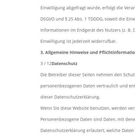
Einwilligung abgefragt wurde, erfolgt die Verar
DSGVO und § 25 Abs. 1 TDDDG, soweit die Einw
Informationen im Endgerät des Nutzers (z. B. 
Einwilligung ist jederzeit widerrufbar.
3. Allgemeine Hinweise und Pflichtinformati
3 / 12
Datenschutz
Die Betreiber dieser Seiten nehmen den Schut
personenbezogenen Daten vertraulich und ent
dieser Datenschutzerklärung.
Wenn Sie diese Website benutzen, werden ve
Personenbezogene Daten sind Daten, mit denen
Datenschutzerklärung erläutert, welche Daten 