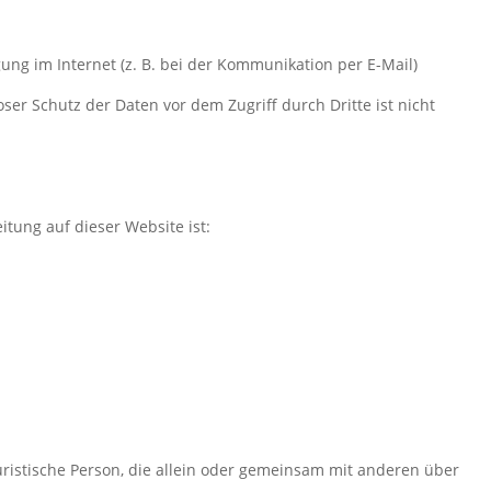
ung im Internet (z. B. bei der Kommunikation per E-Mail)
ser Schutz der Daten vor dem Zugriff durch Dritte ist nicht
itung auf dieser Website ist:
 juristische Person, die allein oder gemeinsam mit anderen über