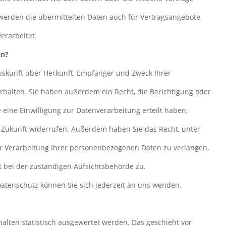
erden die übermittelten Daten auch für Vertragsangebote,
erarbeitet.
en?
Auskunft über Herkunft, Empfänger und Zweck Ihrer
halten. Sie haben außerdem ein Recht, die Berichtigung oder
eine Einwilligung zur Datenverarbeitung erteilt haben,
ie Zukunft widerrufen. Außerdem haben Sie das Recht, unter
 Verarbeitung Ihrer personenbezogenen Daten zu verlangen.
 bei der zuständigen Aufsichtsbehörde zu.
atenschutz können Sie sich jederzeit an uns wenden.
alten statistisch ausgewertet werden. Das geschieht vor