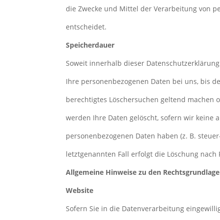
die Zwecke und Mittel der Verarbeitung von p
entscheidet.
Speicherdauer
Soweit innerhalb dieser Datenschutzerklärung
Ihre personenbezogenen Daten bei uns, bis der
berechtigtes Löschersuchen geltend machen od
werden Ihre Daten gelöscht, sofern wir keine 
personenbezogenen Daten haben (z. B. steuer-
letztgenannten Fall erfolgt die Löschung nach 
Allgemeine Hinweise zu den Rechtsgrundlage
Website
Sofern Sie in die Datenverarbeitung eingewill