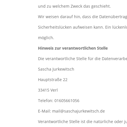
und zu welchem Zweck das geschieht.
Wir weisen darauf hin, dass die Datenübertrag
Sicherheitslücken aufweisen kann. Ein lückenlo
möglich.
Hinweis zur verantwortlichen Stelle
Die verantwortliche Stelle für die Datenverarbe
Sascha Jurkewitsch
Hauptstraße 22
33415 Verl
Telefon: 01605661056
E-Mail: mail@saschajurkewitsch.de
Verantwortliche Stelle ist die natürliche oder