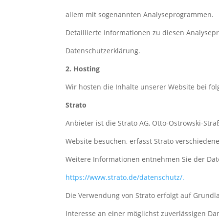
allem mit sogenannten Analyseprogrammen.
Detaillierte Informationen zu diesen Analyse
Datenschutzerklärung.
2. Hosting
Wir hosten die Inhalte unserer Website bei fo
Strato
Anbieter ist die Strato AG, Otto-Ostrowski-Str
Website besuchen, erfasst Strato verschiedene 
Weitere Informationen entnehmen Sie der Dat
https://www.strato.de/datenschutz/.
Die Verwendung von Strato erfolgt auf Grundlag
Interesse an einer möglichst zuverlässigen Da