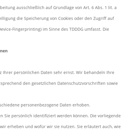
beitung ausschließlich auf Grundlage von Art. 6 Abs. 1 lit. a
illigung die Speicherung von Cookies oder den Zugriff auf
Device-Fingerprinting) im Sinne des TDDDG umfasst. Die
onen
z Ihrer persönlichen Daten sehr ernst. Wir behandeln Ihre
sprechend den gesetzlichen Datenschutzvorschriften sowie
rschiedene personenbezogene Daten erhoben.
 Sie persönlich identifiziert werden können. Die vorliegende
wir erheben und wofür wir sie nutzen. Sie erläutert auch, wie