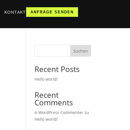
KONTAKT
ANFRAGE SENDEN
Suchen
Recent Posts
Hello world!
Recent
Comments
A WordPress Commenter
zu
Hello world!