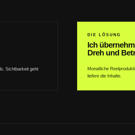
DIE LÖSUNG
Ich übernehm
Dreh und Bet
Monatliche Reelproduktion
s. Sichtbarkeit geht
liefere die Inhalte.