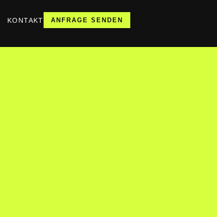
KONTAKT
ANFRAGE SENDEN