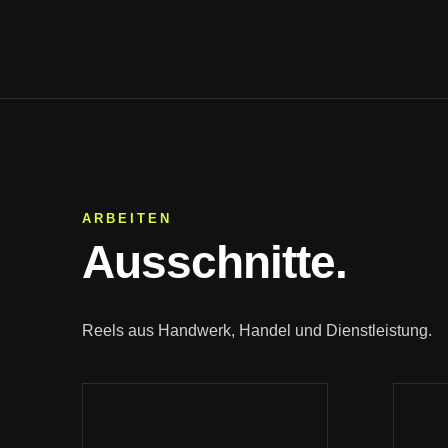
ARBEITEN
Ausschnitte.
Reels aus Handwerk, Handel und Dienstleistung.