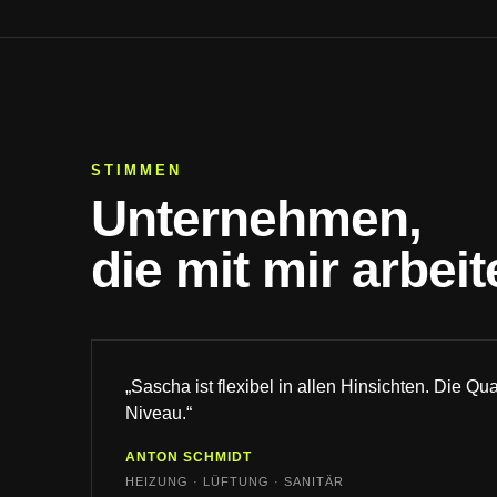
STIMMEN
Unternehmen,
die mit mir arbeit
„Sascha ist flexibel in allen Hinsichten. Die Qua
Niveau.“
ANTON SCHMIDT
HEIZUNG · LÜFTUNG · SANITÄR