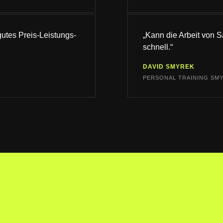
gutes Preis-Leistungs-
„Kann die Arbeit von 
schnell.“
DAVID SMYREK
PERSONAL TRAINING SM