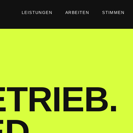
LEISTUNGEN
ARBEITEN
STIMMEN
ETRIEB.
ED.