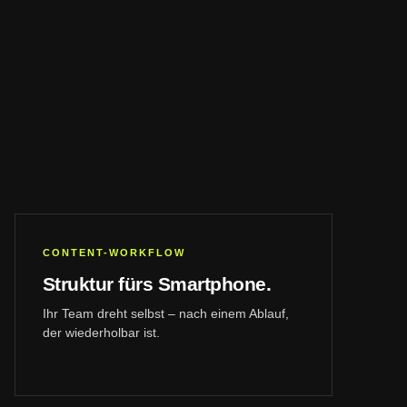
CONTENT-WORKFLOW
Struktur fürs Smartphone.
Ihr Team dreht selbst – nach einem Ablauf,
der wiederholbar ist.