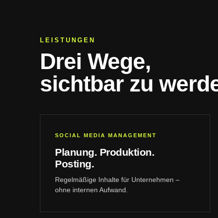
LEISTUNGEN
Drei Wege,
sichtbar zu werd
SOCIAL MEDIA MANAGEMENT
Planung. Produktion.
Posting.
Regelmäßige Inhalte für Unternehmen –
ohne internen Aufwand.