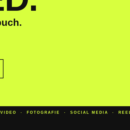
buch.
 VIDEO · FOTOGRAFIE · SOCIAL MEDIA · REE