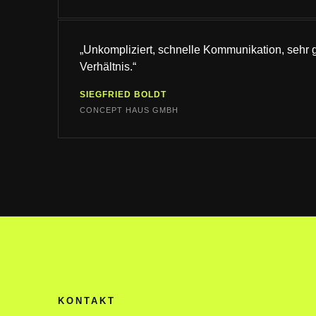
„Unkompliziert, schnelle Kommunikation, sehr 
Verhältnis.“
SIEGFRIED BOLDT
CONCEPT HAUS GMBH
KONTAKT