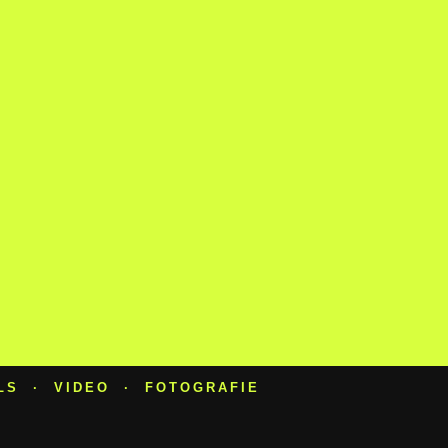
LS · VIDEO · FOTOGRAFIE