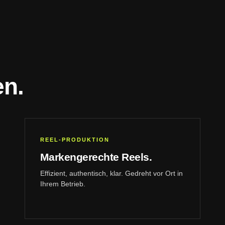
en.
REEL-PRODUKTION
Markengerechte Reels.
Effizient, authentisch, klar. Gedreht vor Ort in
Ihrem Betrieb.