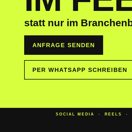
statt nur im Branchen
ANFRAGE SENDEN
PER WHATSAPP SCHREIBEN
SOCIAL MEDIA · REELS ·