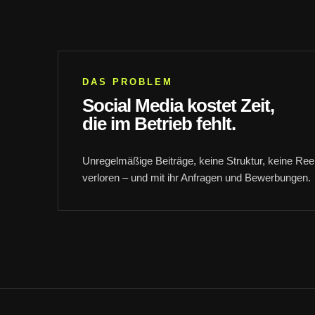
DAS PROBLEM
Social Media kostet Zeit,
die im Betrieb fehlt.
Unregelmäßige Beiträge, keine Struktur, keine Reel
verloren – und mit ihr Anfragen und Bewerbungen.